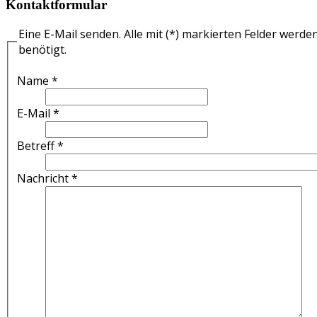
Kontaktformular
Eine E-Mail senden. Alle mit (*) markierten Felder werde
benötigt.
Name
*
E-Mail
*
Betreff
*
Nachricht
*