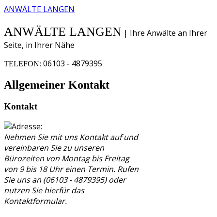
ANWÄLTE LANGEN
ANWÄLTE LANGEN
| Ihre Anwälte an Ihrer
Seite, in Ihrer Nähe
06103 - 4879395
TELEFON:
Allgemeiner Kontakt
Kontakt
Nehmen Sie mit uns Kontakt auf und
vereinbaren Sie zu unseren
Bürozeiten von Montag bis Freitag
von 9 bis 18 Uhr einen Termin. Rufen
Sie uns an (06103 - 4879395) oder
nutzen Sie hierfür das
Kontaktformular.