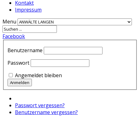
Kontakt
Impressum
Menu
Facebook
Benutzername
Passwort
Angemeldet bleiben
Passwort vergessen?
Benutzername vergessen?