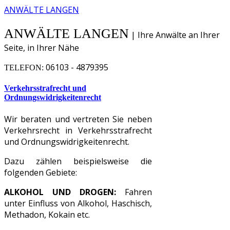
ANWÄLTE LANGEN
ANWÄLTE LANGEN
| Ihre Anwälte an Ihrer
Seite, in Ihrer Nähe
06103 - 4879395
TELEFON:
Verkehrsstrafrecht und
Ordnungswidrigkeitenrecht
Wir beraten und vertreten Sie neben
Verkehrsrecht in Verkehrsstrafrecht
und Ordnungswidrigkeitenrecht.
Dazu zählen beispielsweise die
folgenden Gebiete:
ALKOHOL UND DROGEN:
Fahren
unter Einfluss von Alkohol, Haschisch,
Methadon, Kokain etc.