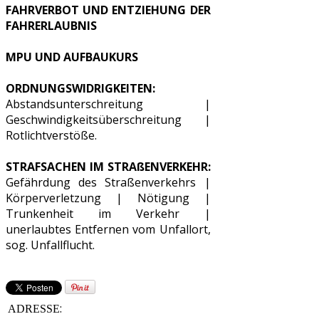
FAHRVERBOT UND ENTZIEHUNG DER
FAHRERLAUBNIS
MPU UND AUFBAUKURS
ORDNUNGSWIDRIGKEITEN:
Abstandsunterschreitung |
Geschwindigkeitsüberschreitung |
Rotlichtverstöße.
STRAFSACHEN IM STRAßENVERKEHR:
Gefährdung des Straßenverkehrs |
Körperverletzung | Nötigung |
Trunkenheit im Verkehr |
unerlaubtes Entfernen vom Unfallort,
sog. Unfallflucht.
:
ADRESSE