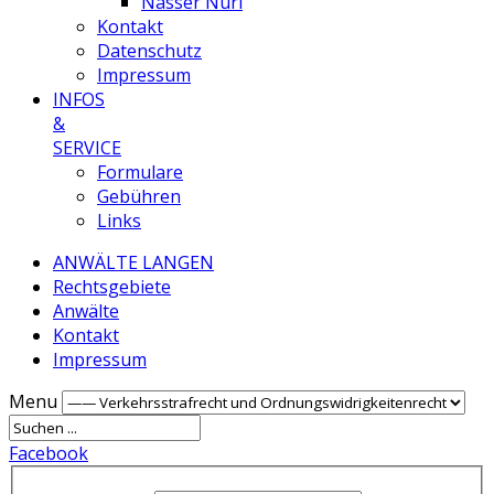
Nasser Nuri
Kontakt
Datenschutz
Impressum
INFOS
&
SERVICE
Formulare
Gebühren
Links
ANWÄLTE LANGEN
Rechtsgebiete
Anwälte
Kontakt
Impressum
Menu
Facebook