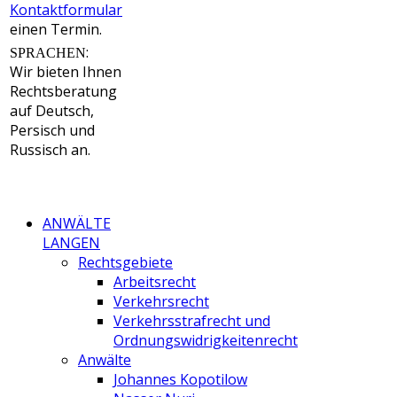
Kontaktformular
einen Termin.
:
SPRACHEN
Wir bieten Ihnen
Rechtsberatung
auf Deutsch,
Persisch und
Russisch an.
ANWÄLTE
LANGEN
Rechtsgebiete
Arbeitsrecht
Verkehrsrecht
Verkehrsstrafrecht und
Ordnungswidrigkeitenrecht
Anwälte
Johannes Kopotilow