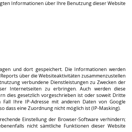
zeugten Informationen über Ihre Benutzung dieser Website
agen und dort gespeichert. Die Informationen werden
Reports über die Websiteaktivitäten zusammenzustellen
etnutzung verbundene Dienstleistungen zu Zwecken der
ser Internetseiten zu erbringen. Auch werden diese
n dies gesetzlich vorgeschrieben ist oder soweit Dritte
m Fall Ihre IP-Adresse mit anderen Daten von Google
o dass eine Zuordnung nicht möglich ist (IP-Masking).
prechende Einstellung der Browser-Software verhindern;
ebenenfalls nicht sämtliche Funktionen dieser Website