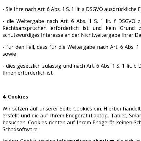
- Sie Ihre nach Art. 6 Abs. 1 S. 1 lit. a DSGVO ausdrückliche 
- die Weitergabe nach Art. 6 Abs. 1 S. 1 lit. f DSGV
Rechtsansprüchen erforderlich ist und kein Grund
schutzwürdiges Interesse an der Nichtweitergabe Ihrer D
- für den Fall, dass für die Weitergabe nach Art. 6 Abs. 1
sowie
- dies gesetzlich zulässig und nach Art. 6 Abs. 1 S. 1 lit
Ihnen erforderlich ist.
4. Cookies
Wir setzen auf unserer Seite Cookies ein. Hierbei handel
erstellt und die auf Ihrem Endgerät (Laptop, Tablet, Sma
besuchen. Cookies richten auf Ihrem Endgerät keinen Sch
Schadsoftware.