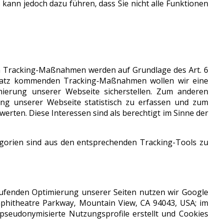
 kann jedoch dazu führen, dass Sie nicht alle Funktionen
n Tracking-Maßnahmen werden auf Grundlage des Art. 6
insatz kommenden Tracking-Maßnahmen wollen wir eine
mierung unserer Webseite sicherstellen. Zum anderen
ng unserer Webseite statistisch zu erfassen und zum
rten. Diese Interessen sind als berechtigt im Sinne der
gorien sind aus den entsprechenden Tracking-Tools zu
ufenden Optimierung unserer Seiten nutzen wir Google
hitheatre Parkway, Mountain View, CA 94043, USA; im
seudonymisierte Nutzungsprofile erstellt und Cookies