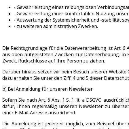
- Gewährleistung eines reibungslosen Verbindungsa
- Gewährleistung einer komfortablen Nutzung unser
- Auswertung der Systemsicherheit und -stabilität so
- zu weiteren administrativen Zwecken.
Die Rechtsgrundlage für die Datenverarbeitung ist Art. 6 Ab
aus oben aufgelisteten Zwecken zur Datenerhebung. In 
Zweck, Rückschlüsse auf Ihre Person zu ziehen.
Darüber hinaus setzen wir beim Besuch unserer Website 
dazu erhalten Sie unter den Ziff. 4 und 5 dieser Datenschu
b) Bei Anmeldung für unseren Newsletter
Sofern Sie nach Art. 6 Abs. 1 S. 1 lit. a DSGVO ausdrückl
dafür, Ihnen regelmäßig unseren Newsletter zu überse
einer E-Mail-Adresse ausreichend.
Die Abmeldung ist jederzeit möglich, zum Beispiel über 