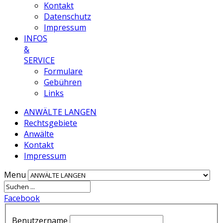
Kontakt
Datenschutz
Impressum
INFOS
&
SERVICE
Formulare
Gebühren
Links
ANWÄLTE LANGEN
Rechtsgebiete
Anwälte
Kontakt
Impressum
Menu
Facebook
Benutzername