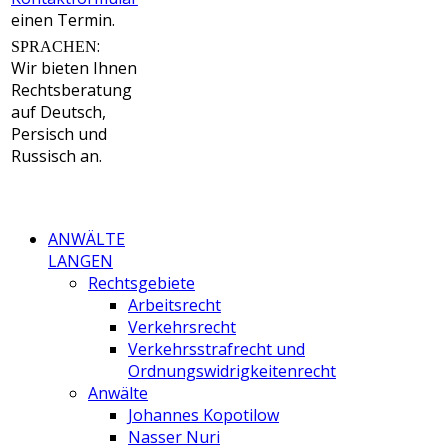
einen Termin.
:
SPRACHEN
Wir bieten Ihnen
Rechtsberatung
auf Deutsch,
Persisch und
Russisch an.
ANWÄLTE
LANGEN
Rechtsgebiete
Arbeitsrecht
Verkehrsrecht
Verkehrsstrafrecht und
Ordnungswidrigkeitenrecht
Anwälte
Johannes Kopotilow
Nasser Nuri