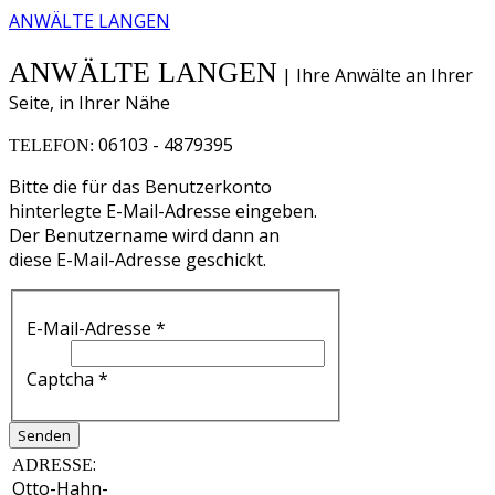
ANWÄLTE LANGEN
ANWÄLTE LANGEN
| Ihre Anwälte an Ihrer
Seite, in Ihrer Nähe
06103 - 4879395
TELEFON:
Bitte die für das Benutzerkonto
hinterlegte E-Mail-Adresse eingeben.
Der Benutzername wird dann an
diese E-Mail-Adresse geschickt.
E-Mail-Adresse
*
Captcha
*
Senden
:
ADRESSE
Otto-Hahn-